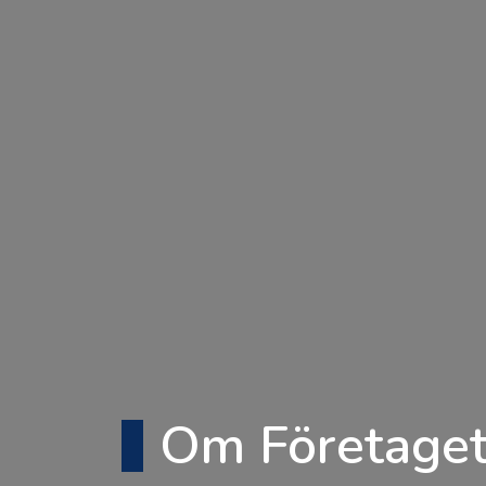
Om Företage