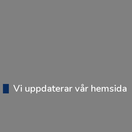
Vi uppdaterar vår hemsida