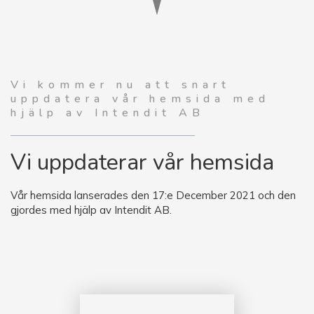
Vi kommer nu att snart
uppdatera vår hemsida med
hjälp av Intendit AB
Vi uppdaterar vår hemsida
Vår hemsida lanserades den 17:e December 2021 och den
gjordes med hjälp av Intendit AB.